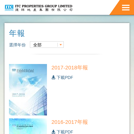
年報
選擇年份
全部
2017-2018年報
下載PDF
2016-2017年報
下載PDF