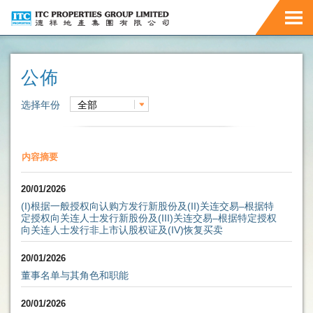
公佈
选择年份
全部
内容摘要
20/01/2026
(I)根据一般授权向认购方发行新股份及(II)关连交易–根据特
定授权向关连人士发行新股份及(III)关连交易–根据特定授权
向关连人士发行非上市认股权证及(IV)恢复买卖
20/01/2026
董事名单与其角色和职能
20/01/2026