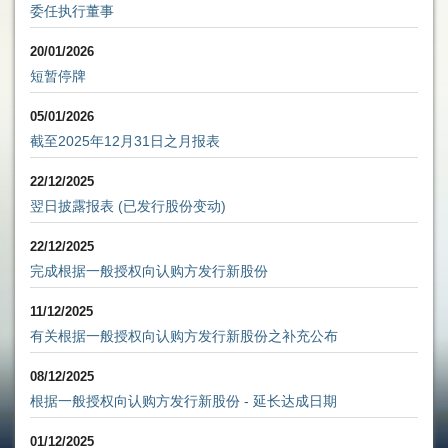
委任执行董事
20/01/2026
短暂停牌
05/01/2026
截至2025年12月31日之月报表
22/12/2025
翌日披露报表 (已发行股份变动)
22/12/2025
完成根据一般授权向认购方发行新股份
11/12/2025
有关根据一般授权向认购方发行新股份之补充公布
08/12/2025
根据一般授权向认购方发行新股份 - 延长达成日期
01/12/2025